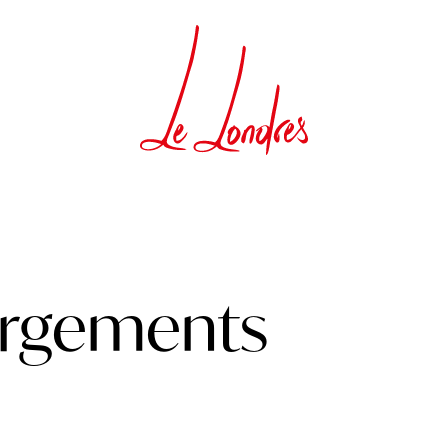
ergements