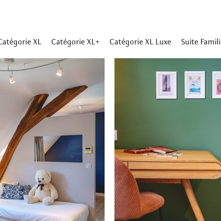
Catégorie XL
Catégorie XL+
Catégorie XL Luxe
Suite Famili