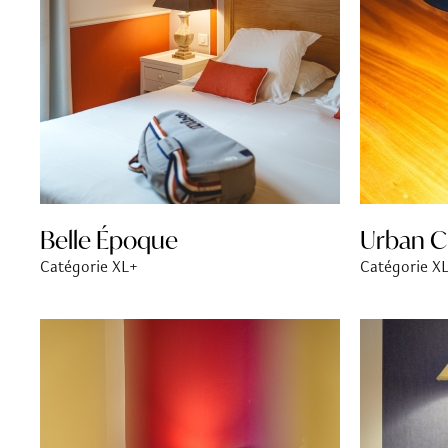
Belle Époque
Urban C
Catégorie XL+
Catégorie X