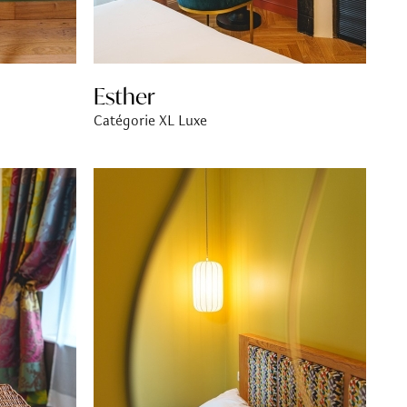
Esther
Catégorie XL Luxe