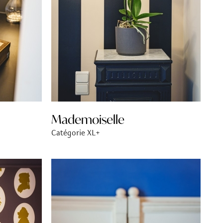
Mademoiselle
Catégorie XL+