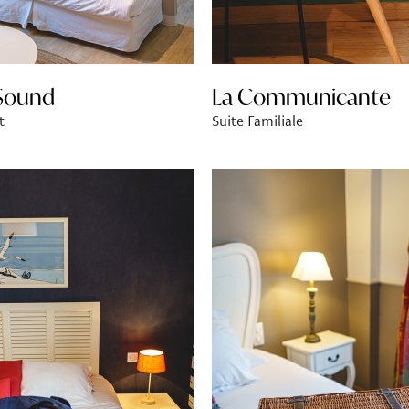
 Sound
La Communicante
t
Suite Familiale