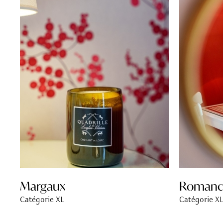
Margaux
Romanc
Catégorie XL
Catégorie X