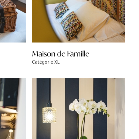
Maison de Famille
Catégorie XL+