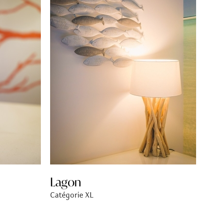
Lagon
Catégorie XL