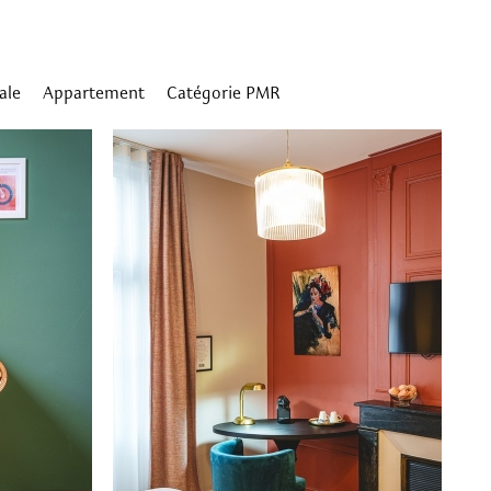
ale
Appartement
Catégorie PMR