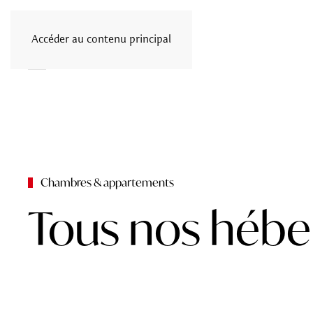
Accéder au contenu principal
Menu
Chambres & appartements
Tous nos héb