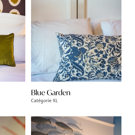
Blue Garden
Catégorie XL