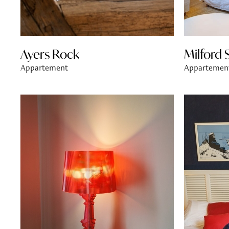
Ayers Rock
Milford
Appartement
Appartemen