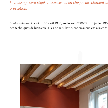
Le massage sera réglé en espèces ou en chèque directement a
prestation.
Conformément à la loi du 30 avril 1946, au décret n°60665 du 4 juillet 196
des techniques de bien-être. Elles ne se substituent en aucun cas à la cons