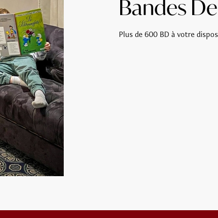
Bandes De
Plus de 600 BD à votre dispo