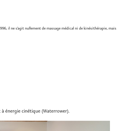
996, il ne s’agit nullement de massage médical ni de kinésithérapie, mais
 à énergie cinétique (Waterrower).