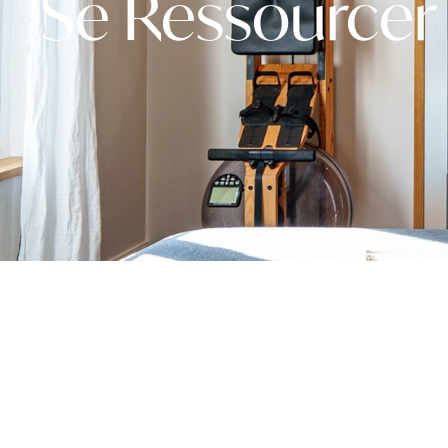
Se Ressourcer