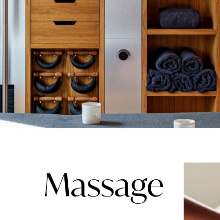
Massage