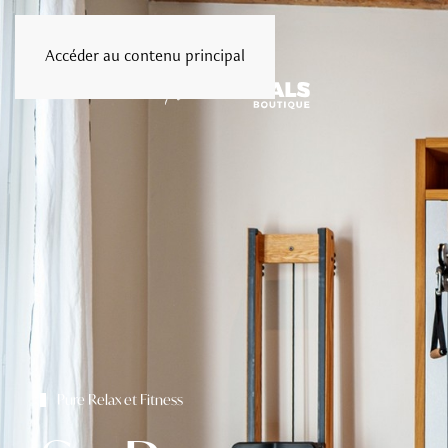
Accéder au contenu principal
Menu
Pure Relax et Fitness