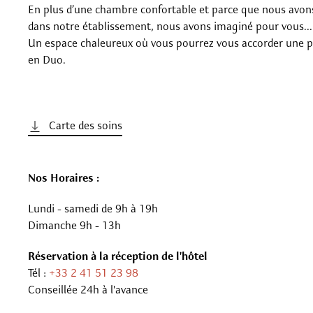
En plus d’une chambre confortable et parce que nous avons
dans notre établissement, nous avons imaginé pour vous..
Un espace chaleureux où vous pourrez vous accorder une par
en Duo.
Carte des soins
Nos Horaires :
Lundi - samedi de 9h à 19h
Dimanche 9h - 13h
Réservation à la réception de l'hôtel
Tél :
+33 2 41 51 23 98
Conseillée 24h à l'avance