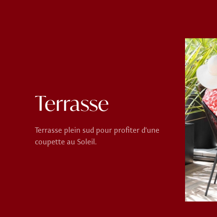
Terrasse
Terrasse plein sud pour profiter d'une
coupette au Soleil.