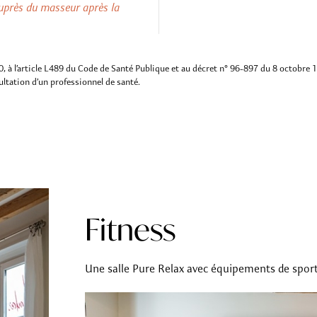
uprès du masseur après la
0, à l’article L489 du Code de Santé Publique et au décret n° 96-897 du 8 octobre 1
ultation d’un professionnel de santé.
Fitness
Une salle Pure Relax avec équipements de sport