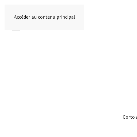
Accéder au contenu principal
Menu
Corto 