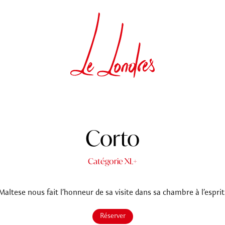
Corto
Catégorie XL+
Maltese nous fait l’honneur de sa visite dans sa chambre à l’esprit
Réserver