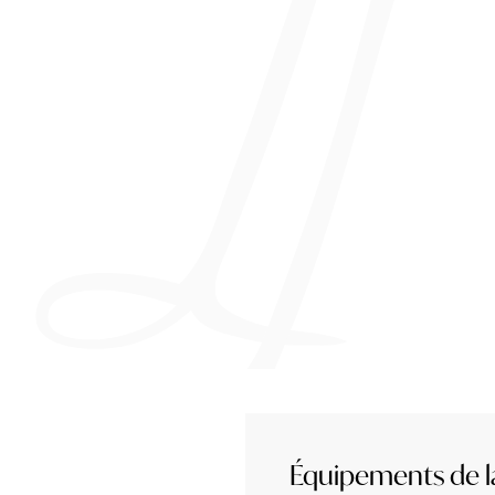
Équipements de 