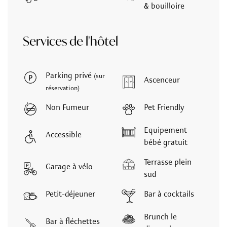
& bouilloire
Services de l'hôtel
Parking privé
(sur
Ascenceur
réservation)
Non Fumeur
Pet Friendly
Equipement
Accessible
bébé gratuit
Terrasse plein
Garage à vélo
sud
Petit-déjeuner
Bar à cocktails
Brunch le
Bar à fléchettes