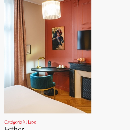
Catégorie XL Luxe
Esther