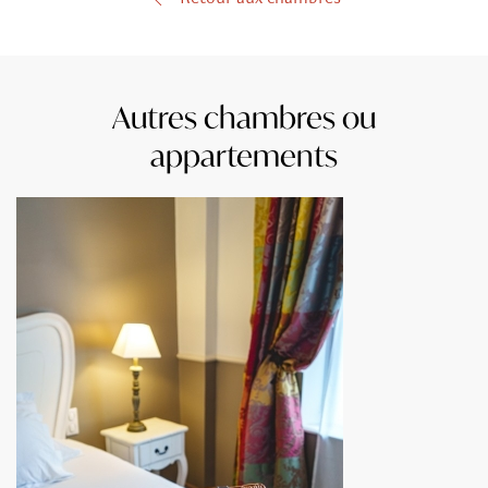
Autres chambres ou
appartements