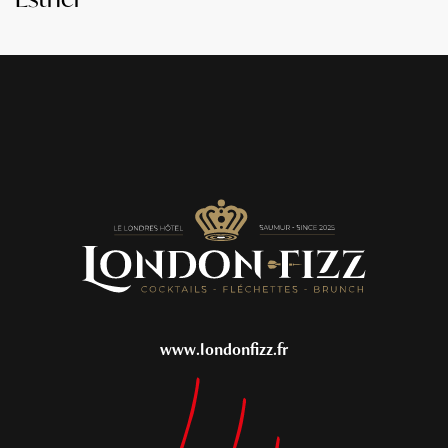
www.londonfizz.fr