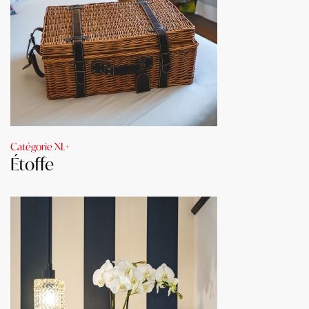
Catégorie XL+
Étoffe