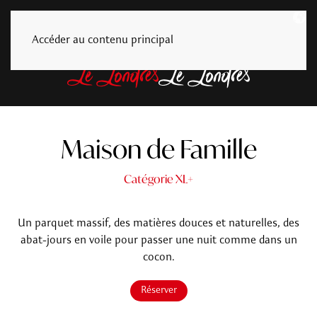
Accéder au contenu principal
Maison de Famille
Catégorie XL+
Un parquet massif, des matières douces et naturelles, des
abat-jours en voile pour passer une nuit comme dans un
cocon.
Réserver