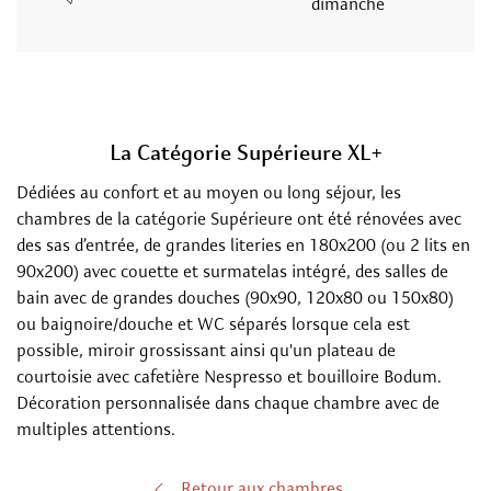
dimanche
La Catégorie Supérieure XL+
Dédiées au confort et au moyen ou long séjour, les
chambres de la catégorie Supérieure ont été rénovées avec
des sas d’entrée, de grandes literies en 180x200 (ou 2 lits en
90x200) avec couette et surmatelas intégré, des salles de
bain avec de grandes douches (90x90, 120x80 ou 150x80)
ou baignoire/douche et WC séparés lorsque cela est
possible, miroir grossissant ainsi qu'un plateau de
courtoisie avec cafetière Nespresso et bouilloire Bodum.
Décoration personnalisée dans chaque chambre avec de
multiples attentions.
Retour aux chambres