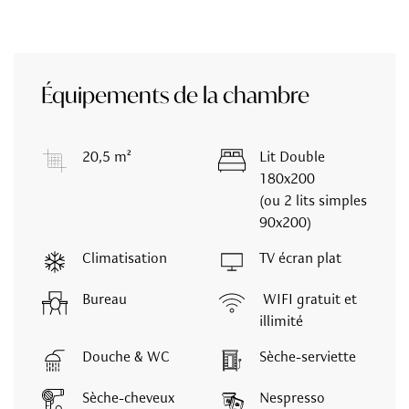
Équipements de la chambre
20,5 m²
Lit Double
180x200
(ou 2 lits simples
90x200)
Climatisation
TV écran plat
Bureau
WIFI gratuit et
illimité
Douche & WC
Sèche-serviette
Sèche-cheveux
Nespresso