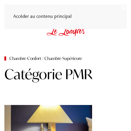
Accéder au contenu principal
Chambre Confort / Chambre Supérieure
Catégorie PMR