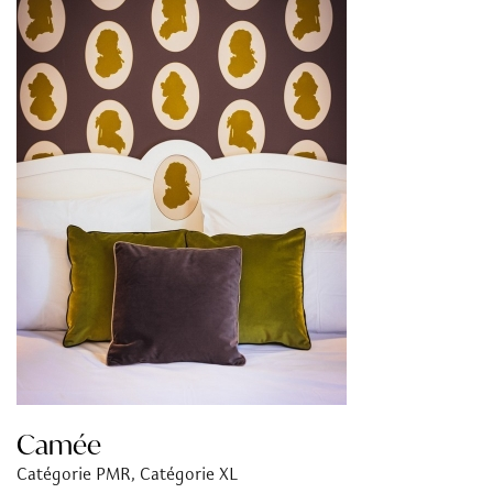
Camée
Catégorie PMR, Catégorie XL