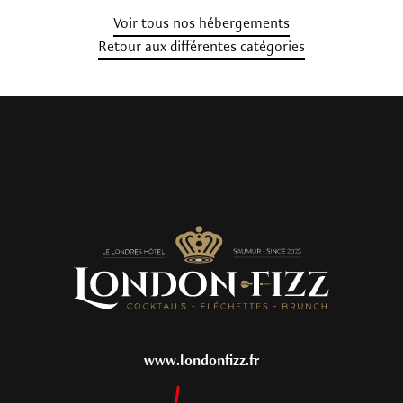
Voir tous nos hébergements
Retour aux différentes catégories
www.londonfizz.fr