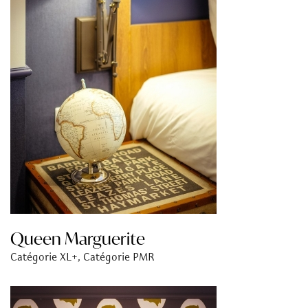
Queen Marguerite
Catégorie XL+, Catégorie PMR