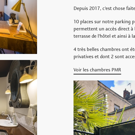
Depuis 2017, c'est chose faite
10 places sur notre parking p
permettent un accès direct à l
terrasse de l'hôtel et ainsi à l
4 très belles chambres ont é
privatives et dont 2 sont acc
Voir les chambres PMR