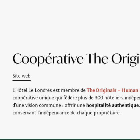
Coopérative The Origi
Site web
L’Hôtel Le Londres est membre de
The Originals – Human 
coopérative unique qui fédère plus de 300 hôteliers indép
d’une vision commune : offrir une
hospitalité authentique
conservant l’indépendance de chaque propriétaire.