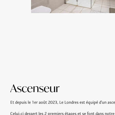
Ascenseur
Et depuis le 1er août 2023, Le Londres est équipé d’un asc
Celui-ci dessert les 2 premiers étages et se font dans notre