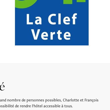
té
 grand nombre de personnes possibles, Charlotte et François
ssibilité de rendre l'hôtel accessible à tous.