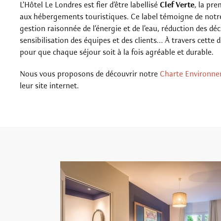
L’Hôtel Le Londres est fier d’être labellisé
Clef Verte
, la pr
aux hébergements touristiques. Ce label témoigne de notr
gestion raisonnée de l’énergie et de l’eau, réduction des déc
sensibilisation des équipes et des clients… À travers cette
pour que chaque séjour soit à la fois agréable et durable.
Nous vous proposons de découvrir notre
Charte Environne
leur site internet.