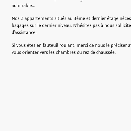
admirable...
Nos 2 appartements situés au 3ème et dernier étage nécess
bagages sur le dernier niveau. N’hésitez pas à nous sollicit
d’assistance.
Si vous êtes en fauteuil roulant, merci de nous le préciser a
vous orienter vers les chambres du rez de chaussée.